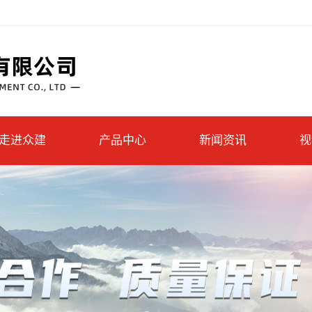
走进众建
产品中心
新闻资讯
视