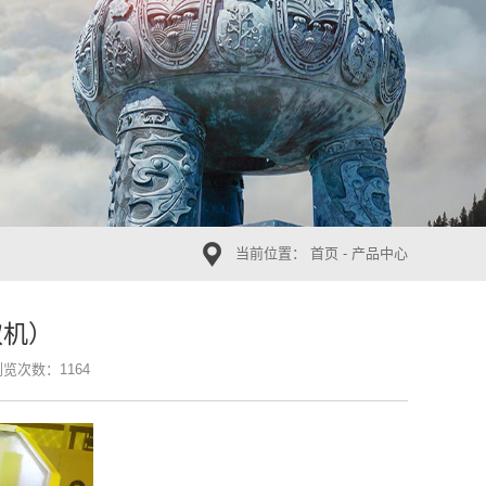
当前位置：
首页
-
产品中心
取机）
浏览次数：1164