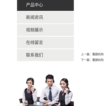
产品中心
新闻资讯
视频展示
在线留言
联系我们
上一篇：
覆膜机构
下一篇：
覆膜机构