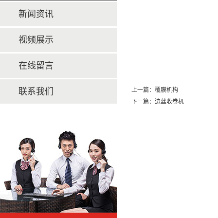
新闻资讯
视频展示
在线留言
联系我们
上一篇：
覆膜机构
下一篇：
边丝收卷机