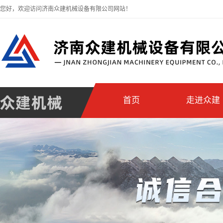
您好，欢迎访问济南众建机械设备有限公司网站！
首页
走进众建