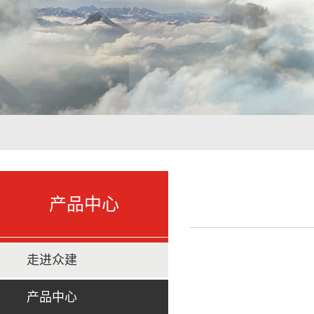
产品中心
走进众建
产品中心